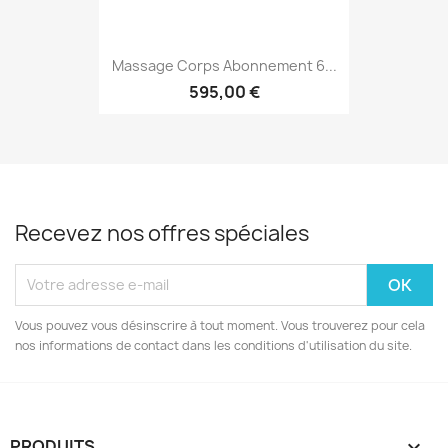
Massage Corps Abonnement 6...
595,00 €
Recevez nos offres spéciales
Vous pouvez vous désinscrire à tout moment. Vous trouverez pour cela
nos informations de contact dans les conditions d'utilisation du site.
PRODUITS
