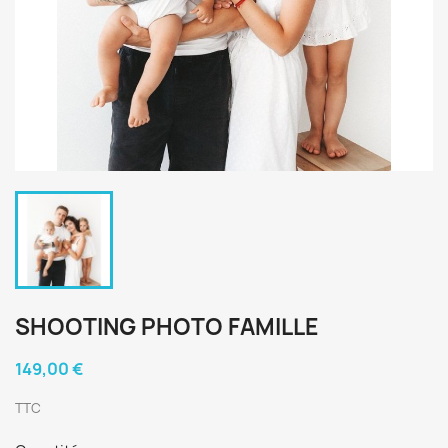
SHOOTING PHOTO FAMILLE
149,00 €
TTC