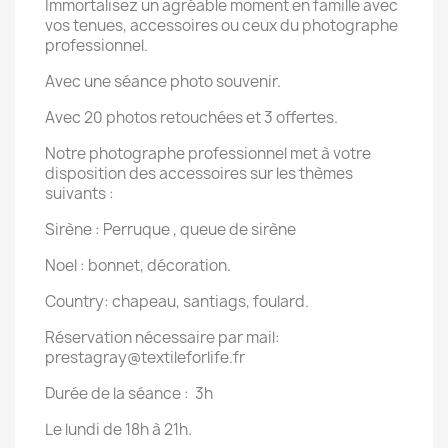
Immortalisez un agréable moment en famille avec
vos tenues, accessoires ou ceux du photographe
professionnel.
Avec une séance photo souvenir.
Avec 20 photos retouchées et 3 offertes.
Notre photographe professionnel met à votre
disposition des accessoires sur les thèmes
suivants :
Sirène : Perruque , queue de sirène
Noel : bonnet, décoration.
Country: chapeau, santiags, foulard.
Réservation nécessaire par mail:
prestagray@textileforlife.fr
Durée de la séance : 3h
Le lundi de 18h à 21h.