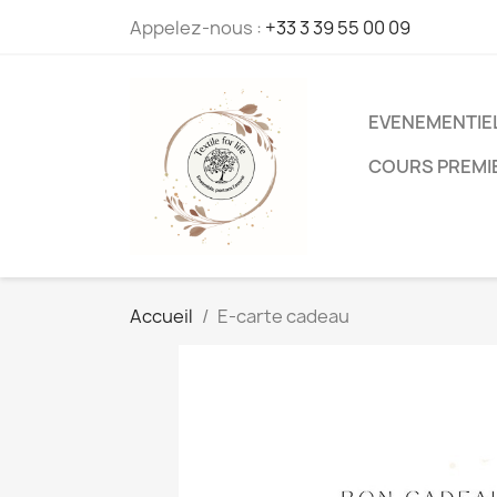
Appelez-nous :
+33 3 39 55 00 09
EVENEMENTIE
COURS PREMI
Accueil
E-carte cadeau