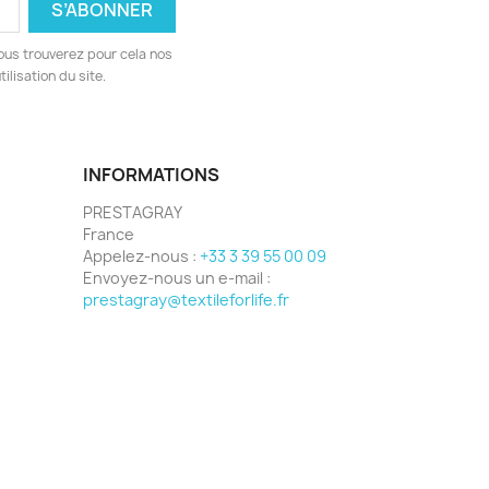
ous trouverez pour cela nos
ilisation du site.
INFORMATIONS
PRESTAGRAY
France
Appelez-nous :
+33 3 39 55 00 09
Envoyez-nous un e-mail :
prestagray@textileforlife.fr