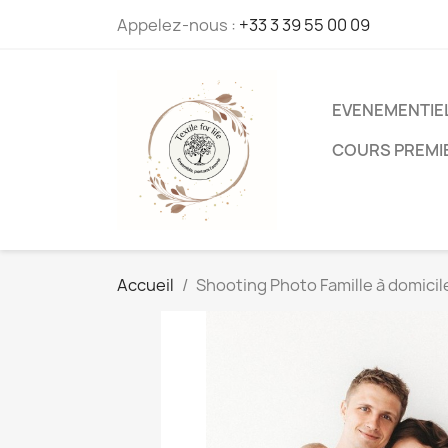
Appelez-nous :
+33 3 39 55 00 09
EVENEMENTIE
COURS PREMI
Accueil
Shooting Photo Famille à domicil