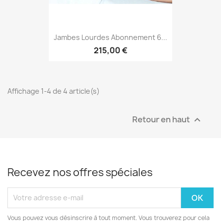
Jambes Lourdes Abonnement 6...
215,00 €
Affichage 1-4 de 4 article(s)
Retour en haut

Recevez nos offres spéciales
Vous pouvez vous désinscrire à tout moment. Vous trouverez pour cela