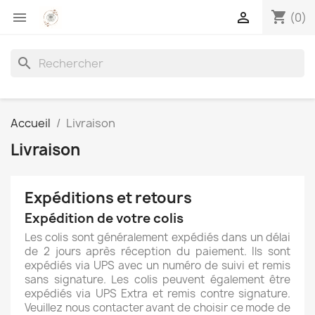
shopping_cart


(0)
search
Accueil
Livraison
Livraison
Expéditions et retours
Expédition de votre colis
Les colis sont généralement expédiés dans un délai
de 2 jours après réception du paiement. Ils sont
expédiés via UPS avec un numéro de suivi et remis
sans signature. Les colis peuvent également être
expédiés via UPS Extra et remis contre signature.
Veuillez nous contacter avant de choisir ce mode de