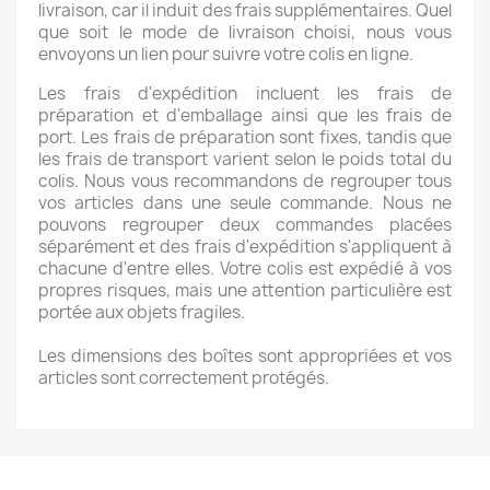
livraison, car il induit des frais supplémentaires. Quel
que soit le mode de livraison choisi, nous vous
envoyons un lien pour suivre votre colis en ligne.
Les frais d'expédition incluent les frais de
préparation et d'emballage ainsi que les frais de
port. Les frais de préparation sont fixes, tandis que
les frais de transport varient selon le poids total du
colis. Nous vous recommandons de regrouper tous
vos articles dans une seule commande. Nous ne
pouvons regrouper deux commandes placées
séparément et des frais d'expédition s'appliquent à
chacune d'entre elles. Votre colis est expédié à vos
propres risques, mais une attention particulière est
portée aux objets fragiles.
Les dimensions des boîtes sont appropriées et vos
articles sont correctement protégés.